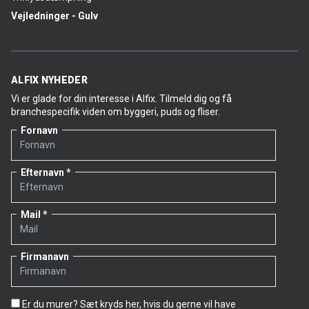
Vejledninger - Gulv
ALFIX NYHEDER
Vi er glade for din interesse i Alfix. Tilmeld dig og få
branchespecifik viden om byggeri, puds og fliser.
Fornavn
Efternavn
Mail
Firmanavn
Er du murer? Sæt kryds her, hvis du gerne vil have