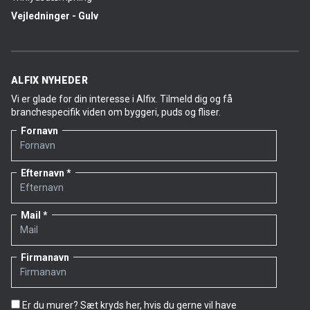
Vejledninger - Gulv
ALFIX NYHEDER
Vi er glade for din interesse i Alfix. Tilmeld dig og få
branchespecifik viden om byggeri, puds og fliser.
Fornavn
Efternavn
Mail
Firmanavn
Er du murer? Sæt kryds her, hvis du gerne vil have