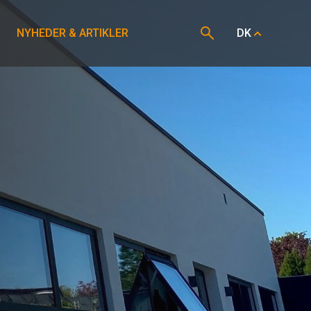
NYHEDER & ARTIKLER
DK