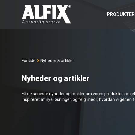
PRODUKTER
Forside
Nyheder & artikler
Nyheder og artikler
Få de seneste nyheder og artikler om vores produkter, projekte
inspireret af nye løsninger, og følg med i, hvordan vi gør en