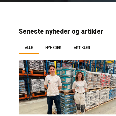
Seneste nyheder og artikler
ALLE
NYHEDER
ARTIKLER