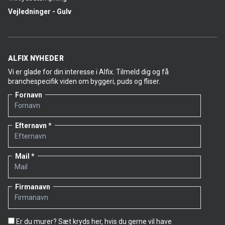
Vejledninger - Gulv
ALFIX NYHEDER
Vi er glade for din interesse i Alfix. Tilmeld dig og få
branchespecifik viden om byggeri, puds og fliser.
Fornavn
Efternavn
Mail
Firmanavn
Er du murer? Sæt kryds her, hvis du gerne vil have