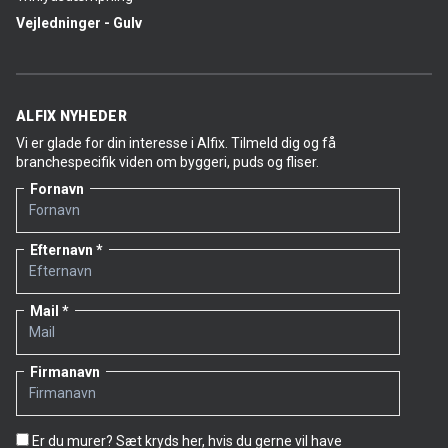
Vejledninger - Gulv
ALFIX NYHEDER
Vi er glade for din interesse i Alfix. Tilmeld dig og få
branchespecifik viden om byggeri, puds og fliser.
Fornavn
Efternavn
Mail
Firmanavn
Er du murer? Sæt kryds her, hvis du gerne vil have