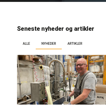
Seneste nyheder og artikler
ALLE
NYHEDER
ARTIKLER