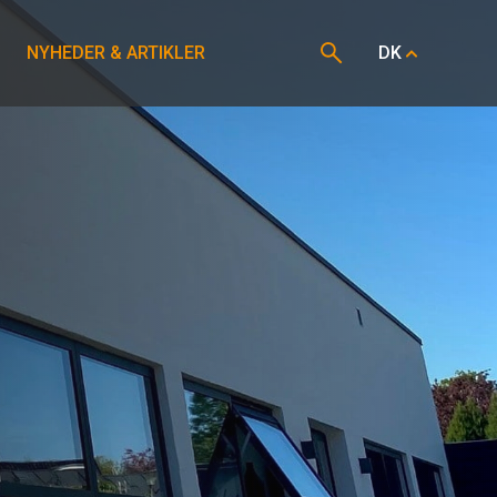
NYHEDER & ARTIKLER
DK