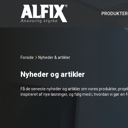
PRODUKTER
Forside
Nyheder & artikler
Nyheder og artikler
Få de seneste nyheder og artikler om vores produkter, projekte
inspireret af nye løsninger, og følg med i, hvordan vi gør en