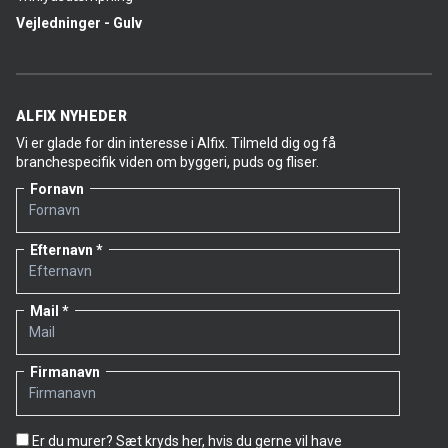
Vejledninger - Gulv
ALFIX NYHEDER
Vi er glade for din interesse i Alfix. Tilmeld dig og få
branchespecifik viden om byggeri, puds og fliser.
Fornavn
Efternavn
Mail
Firmanavn
Er du murer? Sæt kryds her, hvis du gerne vil have