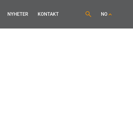
NYHETER
KONTAKT
NO