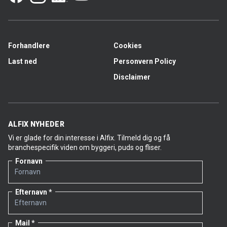
Forhandlere
Cookies
Last ned
Personvern Policy
Disclaimer
ALFIX NYHEDER
Vi er glade for din interesse i Alfix. Tilmeld dig og få
branchespecifik viden om byggeri, puds og fliser.
Fornavn
Efternavn
Mail