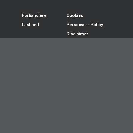
Forhandlere
Cookies
Last ned
Personvern Policy
Disclaimer