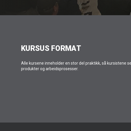
KURSUS FORMAT
Alle kursene inneholder en stor del praktikk, så kursistene selv
produkter og arbeidsprosesser.