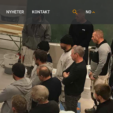
NYHETER
KONTAKT
NO