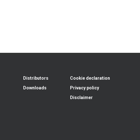
Distributors
Cookie declaration
Downloads
Privacy policy
Disclaimer