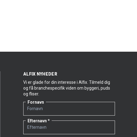
ALFIX NYHEDER
Vi er glade for din interesse i Alfix. Tilmeld dig
og få branchespecifik viden om byggeri, puds
og fliser.
Fornavn
Efternavn