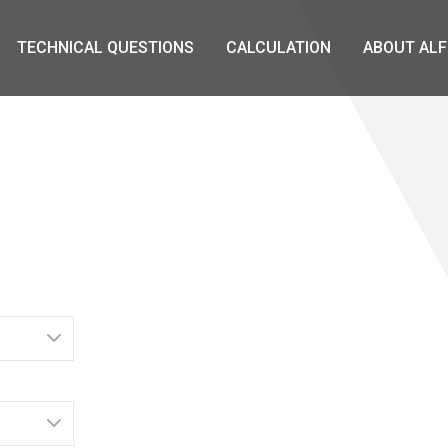
TECHNICAL QUESTIONS
CALCULATION
ABOUT ALF