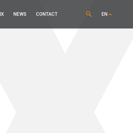
IX
NEWS
CONTACT
EN