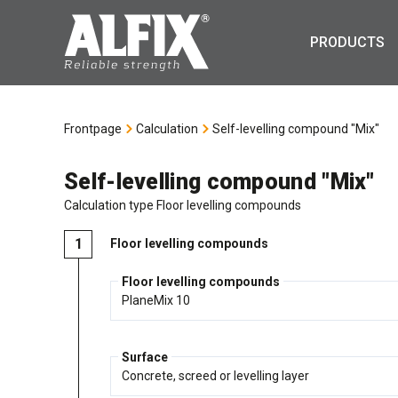
PRODUCTS
Frontpage
Calculation
Self-levelling compound "Mix"
Self-levelling compound "Mix"
Calculation type Floor levelling compounds
Floor levelling compounds
Floor levelling compounds
Surface