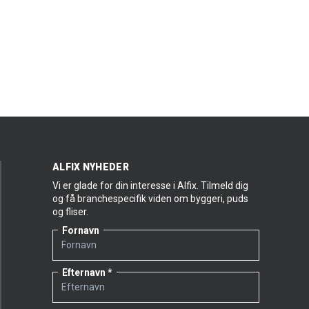
ALFIX NYHEDER
Vi er glade for din interesse i Alfix. Tilmeld dig
og få branchespecifik viden om byggeri, puds
og fliser.
Fornavn
Efternavn