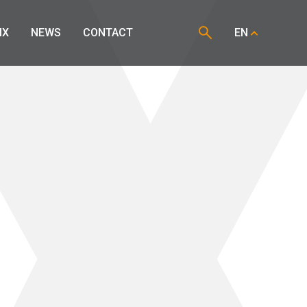
IX
NEWS
CONTACT
EN