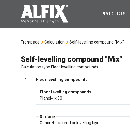
PRODUCTS
Frontpage
Calculation
Self-levelling compound "Mix"
Self-levelling compound "Mix"
Calculation type Floor levelling compounds
Floor levelling compounds
Floor levelling compounds
Surface