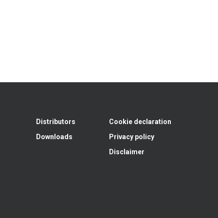
Distributors
Cookie declaration
Downloads
Privacy policy
Disclaimer