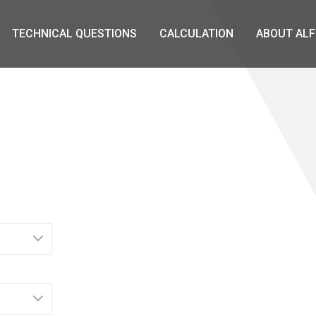
TECHNICAL QUESTIONS
CALCULATION
ABOUT ALF