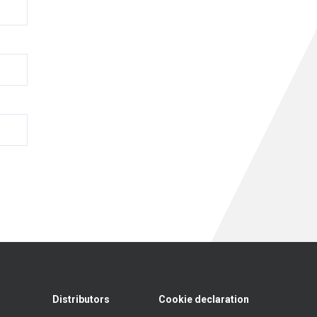
Distributors
Cookie declaration