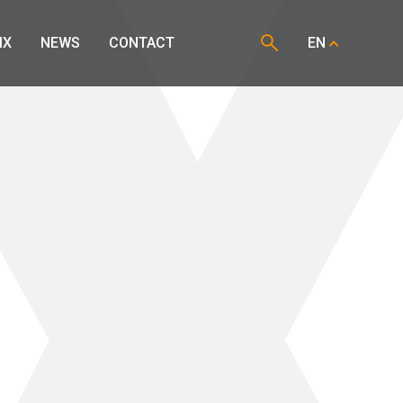
IX
NEWS
CONTACT
EN