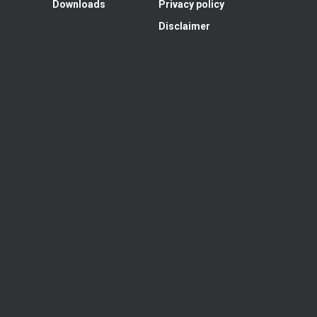
Downloads
Privacy policy
Disclaimer