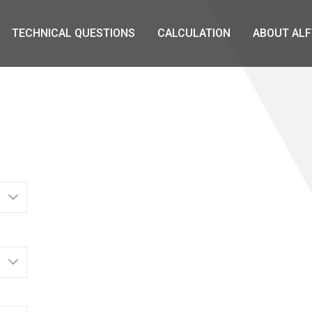
TECHNICAL QUESTIONS
CALCULATION
ABOUT ALF