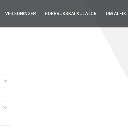
VEILEDNINGER
FORBRUKSKALKULATOR
OM ALFIX