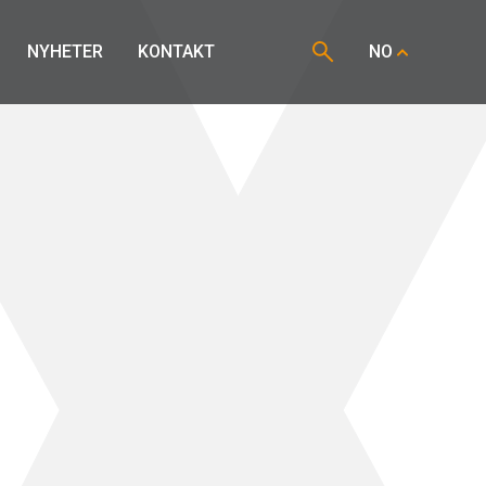
NYHETER
KONTAKT
NO