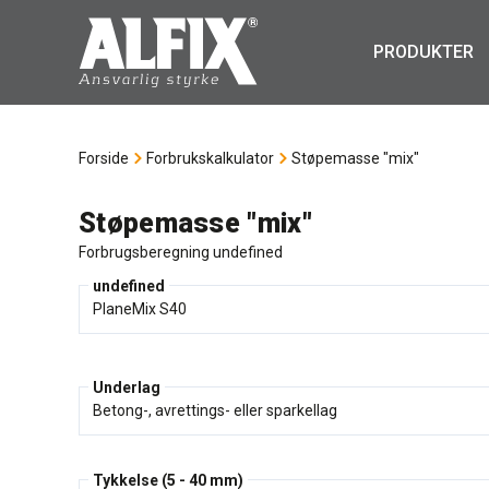
PRODUKTER
Forside
Forbrukskalkulator
Støpemasse "mix"
Støpemasse "mix"
Forbrugsberegning undefined
undefined
Underlag
Tykkelse (5 - 40 mm)