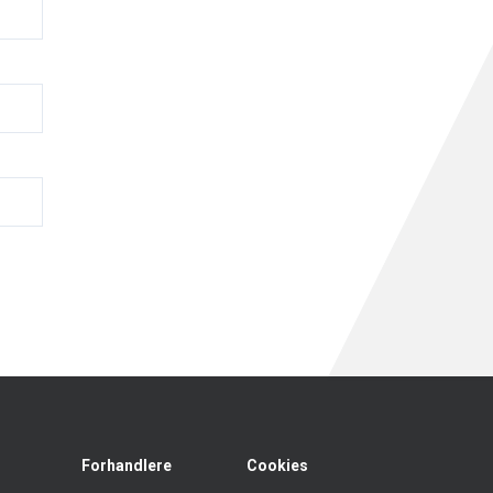
Forhandlere
Cookies