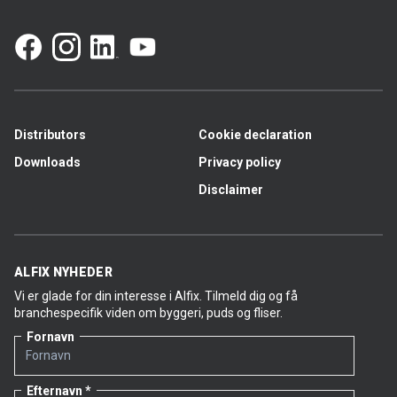
Distributors
Cookie declaration
Downloads
Privacy policy
Disclaimer
ALFIX NYHEDER
Vi er glade for din interesse i Alfix. Tilmeld dig og få
branchespecifik viden om byggeri, puds og fliser.
Fornavn
Efternavn