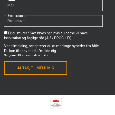
Firmanavn
Er du murer? Sæt kryds her, hvis du gerne vil have
inspiration og faglige råd (Alfix PROCLUB)
Ved tilmelding, accepterer du at modtage nyheder fra Alfix.
Du kan til enhver tid afmelde dig.
Se gerne
Alfix' persondatapolitik.
JA TAK, TILMELD MIG