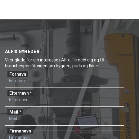
ALFIX NYHEDER
Vi er glade for din interesse i Alfix. Tilmeld dig og få
branchespecifik viden om byggeri, puds og fliser.
Fornavn
Efternavn
Mail
Firmanavn