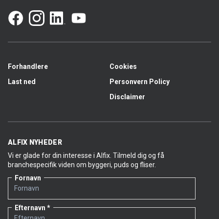
Forhandlere
Cookies
Last ned
Personvern Policy
Disclaimer
ALFIX NYHEDER
Vi er glade for din interesse i Alfix. Tilmeld dig og få
branchespecifik viden om byggeri, puds og fliser.
Fornavn
Efternavn