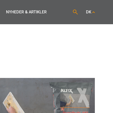
NYHEDER & ARTIKLER
DK