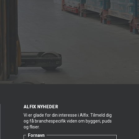
ALFIX NYHEDER
Vi er glade for din interesse i Alfix. Tilmeld dig
og få branchespecifik viden om byggeri, puds
og fliser.
Fornavn