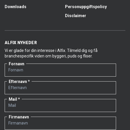
Downloads
Personuppgiftspolicy
Disclaimer
ALFIX NYHEDER
Vi er glade for din interesse i Alfix. Tilmeld dig og få
branchespecifik viden om byggeri, puds og fliser.
Fornavn
Efternavn
Mail
Firmanavn