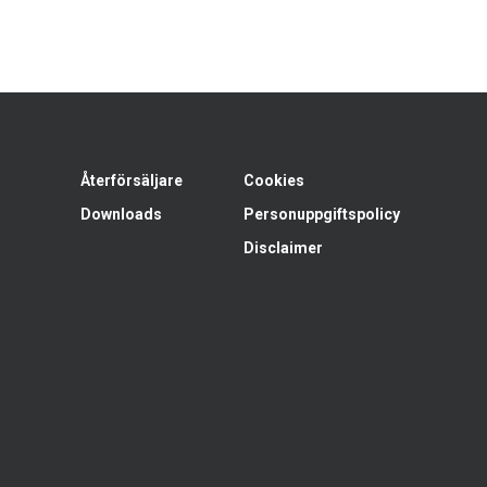
Återförsäljare
Cookies
Downloads
Personuppgiftspolicy
Disclaimer