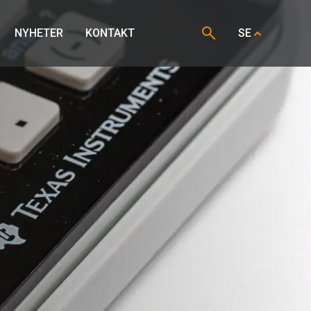
NYHETER
KONTAKT
SE