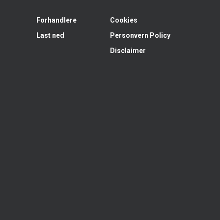
Forhandlere
Cookies
Last ned
Personvern Policy
Disclaimer