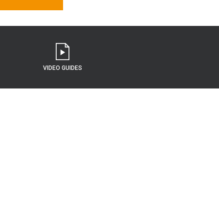
VIDEO GUIDES