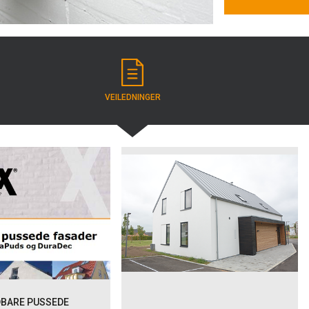
VEILEDNINGER
BARE PUSSEDE