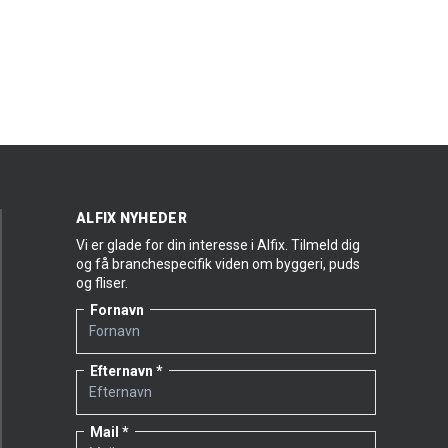
ALFIX NYHEDER
Vi er glade for din interesse i Alfix. Tilmeld dig
og få branchespecifik viden om byggeri, puds
og fliser.
Fornavn
Efternavn
Mail