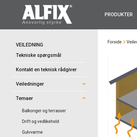
PRODUKTER
Forside
Veile
VEILEDNING
Tekniske spørgsmål
Kontakt en teknisk rådgiver
Veiledninger
Temaer
Balkonger og terrasser
Drift og vedlikehold
Gulvvarme