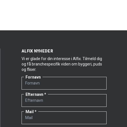
ALFIX NYHEDER
Vi er glade for din interesse i Alfix. Tilmeld dig
og få branchespecifik viden om byggeri, puds
og fliser.
Fornavn
Efternavn
Mail