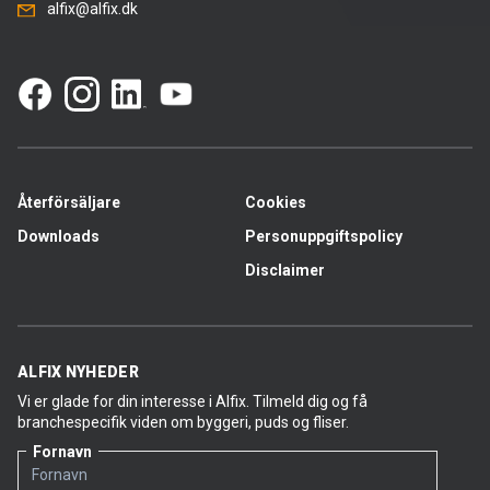
alfix@alfix.dk
Återförsäljare
Cookies
Downloads
Personuppgiftspolicy
Disclaimer
ALFIX NYHEDER
Vi er glade for din interesse i Alfix. Tilmeld dig og få
branchespecifik viden om byggeri, puds og fliser.
Fornavn