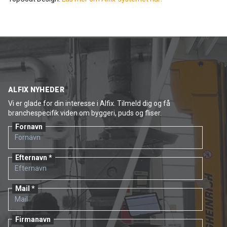
ALFIX NYHEDER
Vi er glade for din interesse i Alfix. Tilmeld dig og få
branchespecifik viden om byggeri, puds og fliser.
Fornavn
Efternavn
Mail
Firmanavn