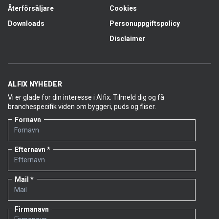
Återförsäljare
Cookies
Downloads
Personuppgiftspolicy
Disclaimer
ALFIX NYHEDER
Vi er glade for din interesse i Alfix. Tilmeld dig og få
branchespecifik viden om byggeri, puds og fliser.
Fornavn
Efternavn
Mail
Firmanavn