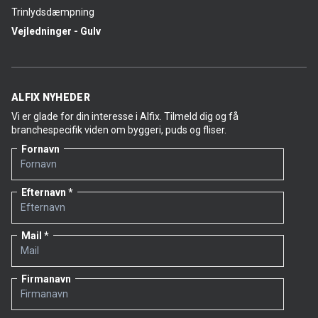
Trinlydsdæmpning
Vejledninger - Gulv
ALFIX NYHEDER
Vi er glade for din interesse i Alfix. Tilmeld dig og få
branchespecifik viden om byggeri, puds og fliser.
Fornavn
Efternavn
Mail
Firmanavn