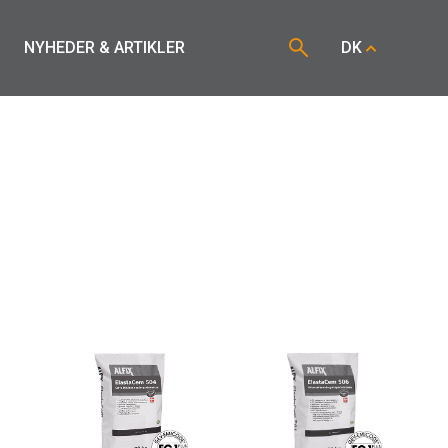
NYHEDER & ARTIKLER
DK