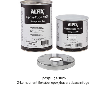
EpoxyFuge 1025
2-komponent fleksibel epoxybaseret bassinfuge