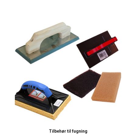
Tilbehør til fugning