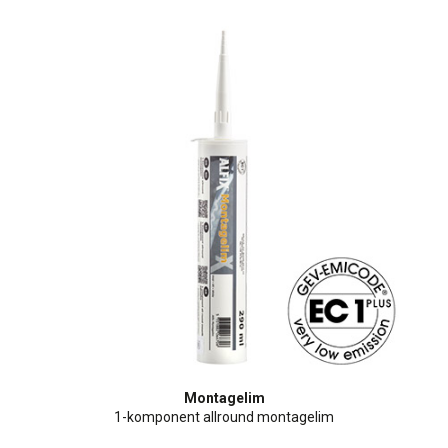
Montagelim
1-komponent allround montagelim