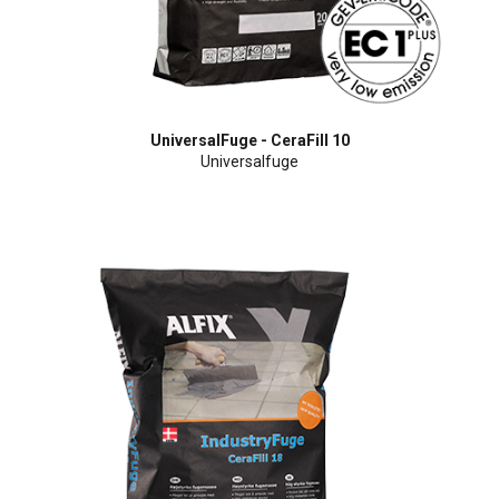
UniversalFuge - CeraFill 10
Universalfuge