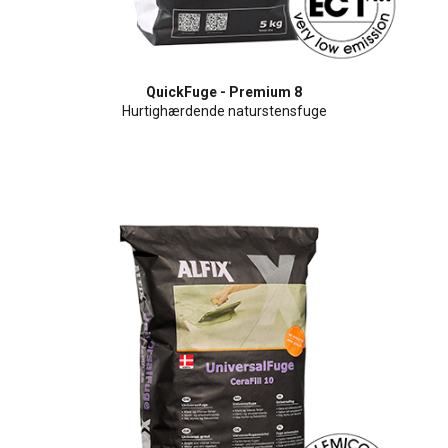
QuickFuge - Premium 8
Hurtighærdende naturstensfuge