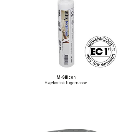
M-Silicon
Højelastisk fugemasse