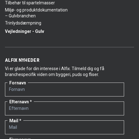
Tilbehør til spartelmasser
Miljø- og produktdokumentation
– Gulvbranchen
Trinlydsdæmpning
Vejledninger - Gulv
ALFIX NYHEDER
Vi er glade for din interesse i Alfix. Tilmeld dig og få
branchespecifik viden om byggeri, puds og fliser.
Fornavn
Efternavn
Mail