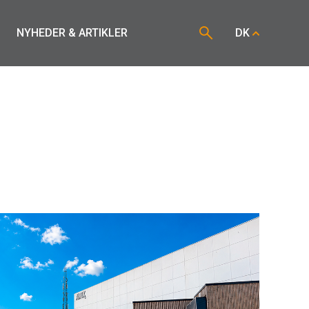
NYHEDER & ARTIKLER
DK