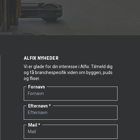
ALFIX NYHEDER
Vi er glade for din interesse i Alfix. Tilmeld dig
og få branchespecifik viden om byggeri, puds
og fliser.
Fornavn
Efternavn
Mail