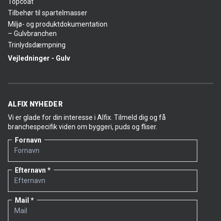
Topcoat
Tilbehør til spartelmasser
Miljø- og produktdokumentation
– Gulvbranchen
Trinlydsdæmpning
Vejledninger - Gulv
ALFIX NYHEDER
Vi er glade for din interesse i Alfix. Tilmeld dig og få
branchespecifik viden om byggeri, puds og fliser.
Fornavn
Efternavn
Mail