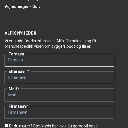
Vejledninger - Gulv
ALFIX NYHEDER
Vi er glade for din interesse i Alfix. Tilmeld dig og få
branchespecifik viden om byggeri, puds og fliser.
Fornavn
Efternavn
Mail
Firmanavn
Er du murer? Sæt kryds her, hvis du gerne vil have