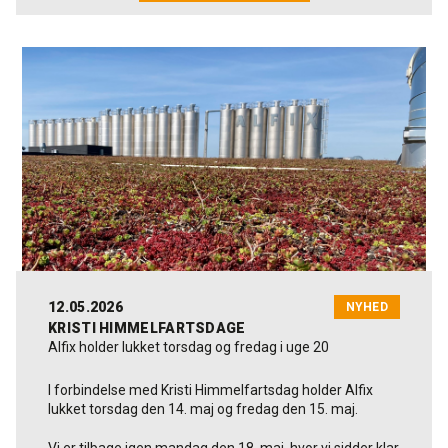
12.05.2026
NYHED
KRISTI HIMMELFARTSDAGE
Alfix holder lukket torsdag og fredag i uge 20
I forbindelse med Kristi Himmelfartsdag holder Alfix
lukket torsdag den 14. maj og fredag den 15. maj.