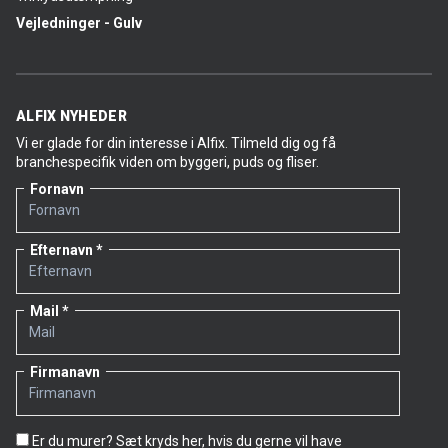
Vejledninger - Gulv
ALFIX NYHEDER
Vi er glade for din interesse i Alfix. Tilmeld dig og få
branchespecifik viden om byggeri, puds og fliser.
Fornavn
Efternavn
Mail
Firmanavn
Er du murer? Sæt kryds her, hvis du gerne vil have