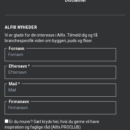
Disclaimer
ALFIX NYHEDER
Vi er glade for din interesse i Alfix. Tilmeld dig og få
branchespecifik viden om byggeri, puds og fliser.
Fornavn
Efternavn
Mail
Firmanavn
Er du murer? Sæt kryds her, hvis du gerne vil have
inspiration og faglige råd (Alfix PROCLUB)