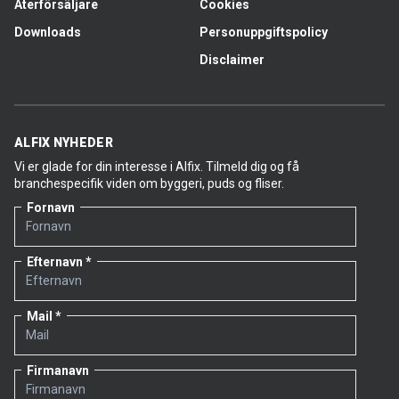
Återförsäljare
Cookies
Downloads
Personuppgiftspolicy
Disclaimer
ALFIX NYHEDER
Vi er glade for din interesse i Alfix. Tilmeld dig og få
branchespecifik viden om byggeri, puds og fliser.
Fornavn
Efternavn
Mail
Firmanavn