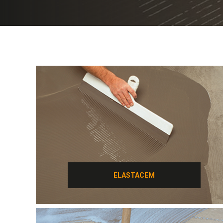
ELASTACEM
ELASTACEM