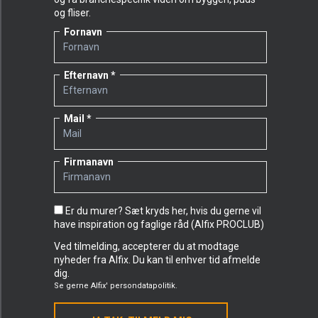
og fliser.
Fornavn
Efternavn
Mail
Firmanavn
Er du murer? Sæt kryds her, hvis du gerne vil
have inspiration og faglige råd (Alfix PROCLUB)
Ved tilmelding, accepterer du at modtage
nyheder fra Alfix. Du kan til enhver tid afmelde
dig.
Se gerne
Alfix' persondatapolitik.