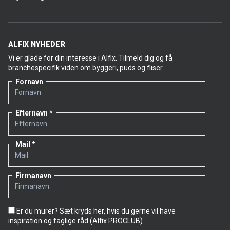
ALFIX NYHEDER
Vi er glade for din interesse i Alfix. Tilmeld dig og få
branchespecifik viden om byggeri, puds og fliser.
Fornavn
Efternavn
Mail
Firmanavn
Er du murer? Sæt kryds her, hvis du gerne vil have
inspiration og faglige råd (Alfix PROCLUB)