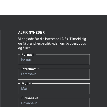
ALFIX NYHEDER
Vi er glade for din interesse i Alfix. Tilmeld dig
og få branchespecifik viden om byggeri, puds
og fliser.
Fornavn
Efternavn
Mail
Firmanavn