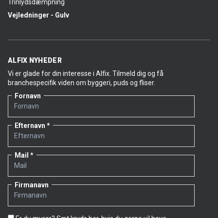
Trinlydsdæmpning
Vejledninger - Gulv
ALFIX NYHEDER
Vi er glade for din interesse i Alfix. Tilmeld dig og få
branchespecifik viden om byggeri, puds og fliser.
Fornavn
Efternavn
Mail
Firmanavn