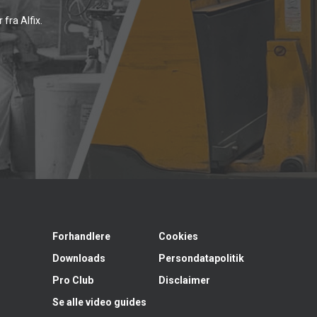
fra Alfix.
Forhandlere
Cookies
Downloads
Persondatapolitik
Pro Club
Disclaimer
Se alle video guides