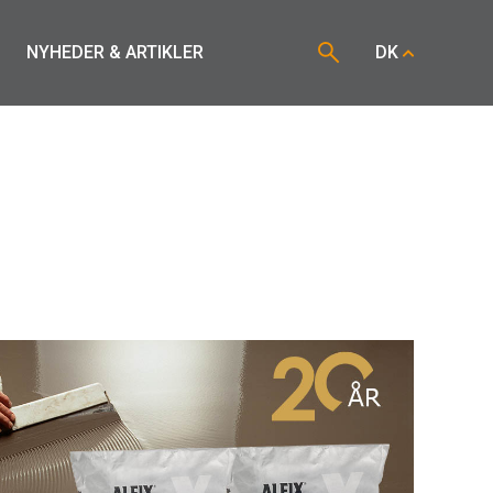
NYHEDER & ARTIKLER
DK