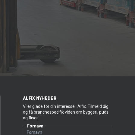
ALFIX NYHEDER
Vi er glade for din interesse i Alfix. Tilmeld dig
og få branchespecifik viden om byggeri, puds
og fliser.
Fornavn