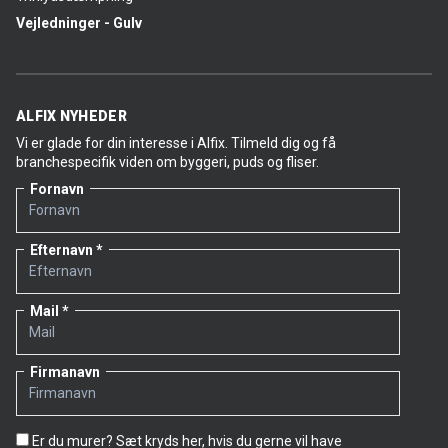
Vejledninger - Gulv
ALFIX NYHEDER
Vi er glade for din interesse i Alfix. Tilmeld dig og få
branchespecifik viden om byggeri, puds og fliser.
Fornavn
Efternavn
Mail
Firmanavn
Er du murer? Sæt kryds her, hvis du gerne vil have