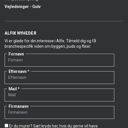
Vejledninger - Gulv
ALFIX NYHEDER
Vi er glade for din interesse i Alfix. Tilmeld dig og få
branchespecifik viden om byggeri, puds og fliser.
Fornavn
Efternavn
Mail
Firmanavn
Er du murer? Sæt kryds her, hvis du gerne vil have