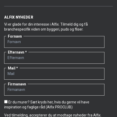
ALFIX NYHEDER
Vi er glade for din interesse i Alfix. Tilmeld dig og få
branchespecifik viden om byggeri, puds og fliser.
Fornavn
Efternavn
Mail
Firmanavn
Er du murer? Sæt kryds her, hvis du gerne vil have
inspiration og faglige råd (Alfix PROCLUB)
Ved tilmelding, accepterer du at modtage nyheder fra Alfix.