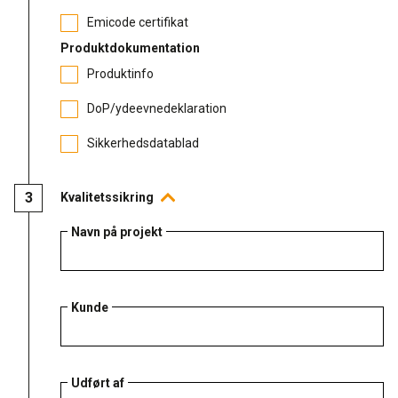
Emicode certifikat
Produktdokumentation
Produktinfo
DoP/ydeevnedeklaration
Sikkerhedsdatablad
Kvalitetssikring
Navn på projekt
Kunde
Udført af