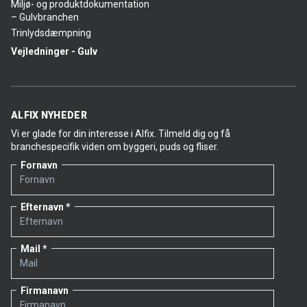
Miljø- og produktdokumentation
– Gulvbranchen
Trinlydsdæmpning
Vejledninger - Gulv
ALFIX NYHEDER
Vi er glade for din interesse i Alfix. Tilmeld dig og få
branchespecifik viden om byggeri, puds og fliser.
Fornavn
Efternavn
Mail
Firmanavn