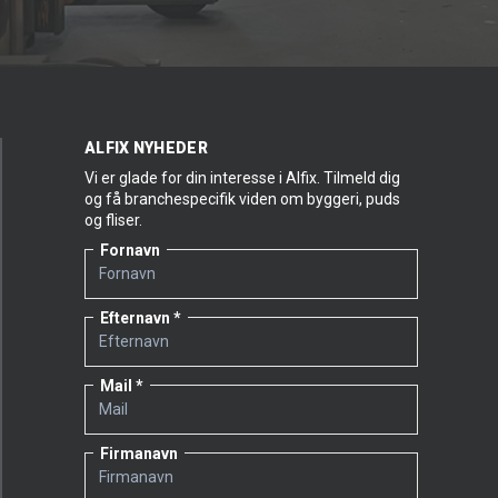
ALFIX NYHEDER
Vi er glade for din interesse i Alfix. Tilmeld dig
og få branchespecifik viden om byggeri, puds
og fliser.
Fornavn
Efternavn
Mail
Firmanavn