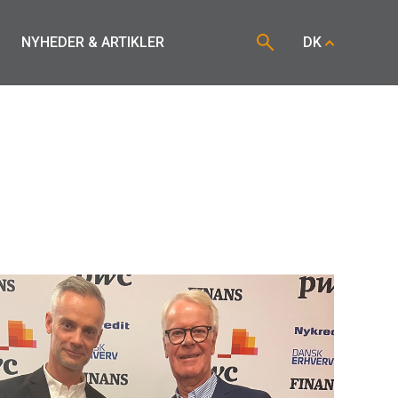
NYHEDER & ARTIKLER
DK