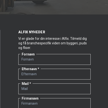
ALFIX NYHEDER
Vi er glade for din interesse i Alfix. Tilmeld dig
og få branchespecifik viden om byggeri, puds
og fliser.
Fornavn
Efternavn
Mail
Firmanavn