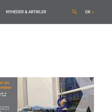
NYHEDER & ARTIKLER
DK