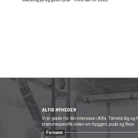
ALFIX NYHEDER
Vi er glade for din interesse i Alfix. Tilmeld dig og 
branchespecifik viden om byggeri, puds og fliser.
Fornavn