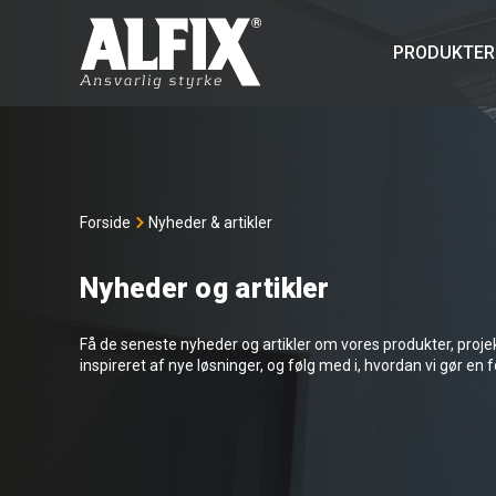
PRODUKTER
Forside
Nyheder & artikler
Nyheder og artikler
Få de seneste nyheder og artikler om vores produkter, projekte
inspireret af nye løsninger, og følg med i, hvordan vi gør en