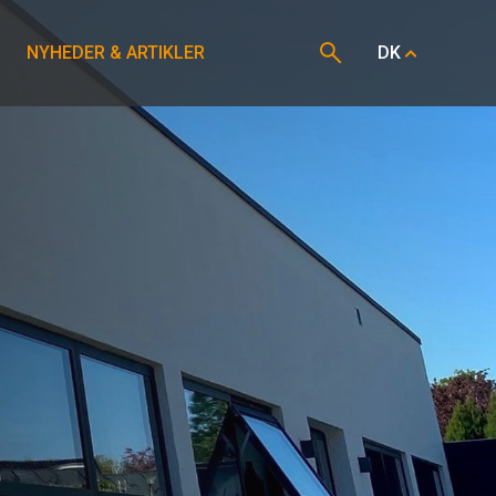
NYHEDER & ARTIKLER
DK