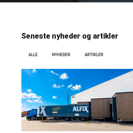
Seneste nyheder og artikler
ALLE
NYHEDER
ARTIKLER