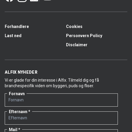
Forhandlere
Cookies
Last ned
Personvern Policy
Disclaimer
ALFIX NYHEDER
Vi er glade for din interesse i Alfix. Tilmeld dig og få
branchespecifik viden om byggeri, puds og fliser.
Fornavn
Efternavn
Mail